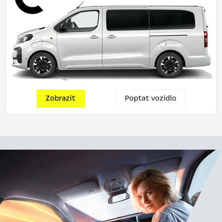
Zobrazit
Poptat vozidlo