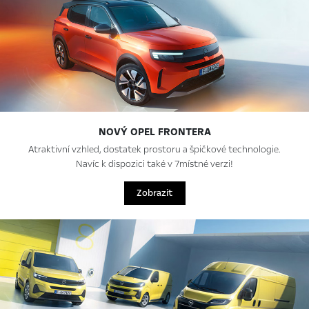
NOVÝ OPEL FRONTERA
Atraktivní vzhled, dostatek prostoru a špičkové technologie.
Navíc k dispozici také v 7místné verzi!
Zobrazit