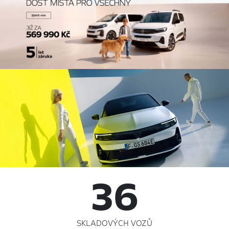
36
SKLADOVÝCH VOZŮ