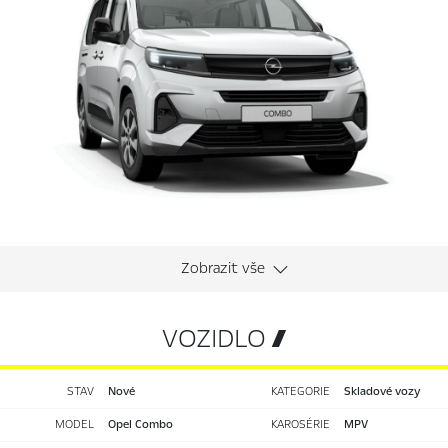
VOZIDLO 
STAV
nové
KATEGORIE
Skladové vozy
MODEL
Opel Combo
KAROSÉRIE
MPV