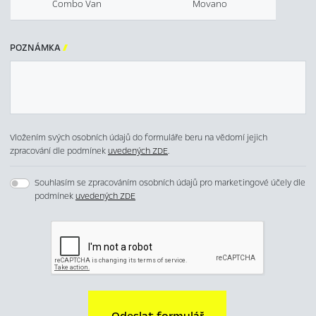
Combo Van
Movano
POZNÁMKA

Vložením svých osobních údajů do formuláře beru na vědomí jejich
zpracování dle podmínek
uvedených ZDE
.
Souhlasím se zpracováním osobních údajů pro marketingové účely dle
podmínek
uvedených ZDE