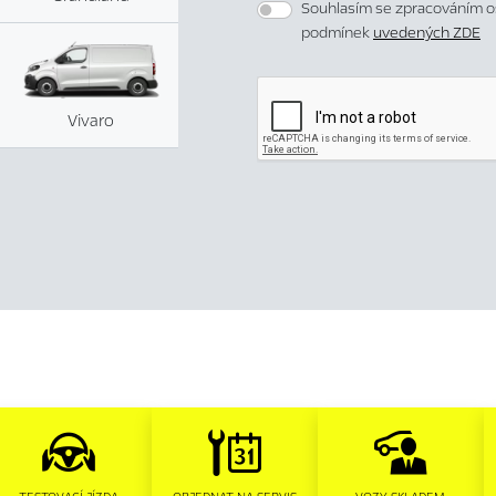
Souhlasím se zpracováním o
podmínek
uvedených ZDE
Vivaro