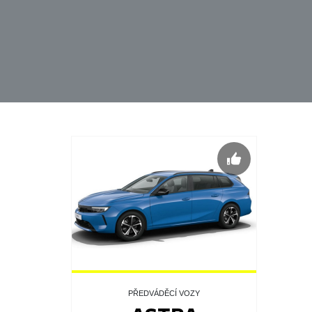
PŘEDVÁDĚCÍ VOZY