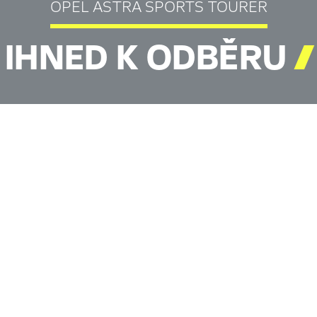
OPEL ASTRA SPORTS TOURER
IHNED K ODBĚRU
