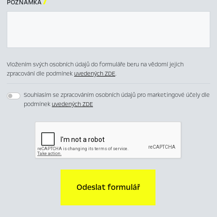
POZNÁMKA

Vložením svých osobních údajů do formuláře beru na vědomí jejich
zpracování dle podmínek
uvedených ZDE
.
Souhlasím se zpracováním osobních údajů pro marketingové účely dle
podmínek
uvedených ZDE
Odeslat formulář