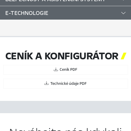
E-TECHNOLOGIE
CENÍK A KONFIGURÁTOR

Ceník PDF
Technické údaje PDF