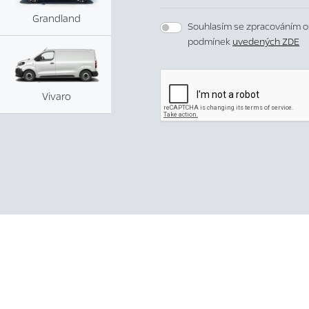
Grandland
Souhlasím se zpracováním o
podmínek
uvedených ZDE
Vivaro