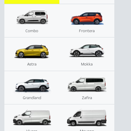
Combo
Frontera
Astra
Mokka
Grandland
Zafira