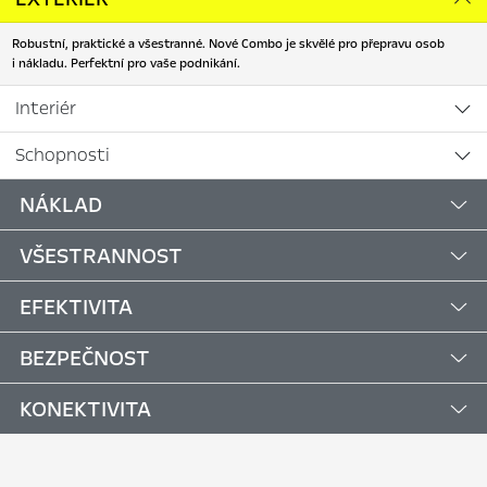
Robustní, praktické a všestranné. Nové Combo je skvělé pro přepravu osob
i nákladu. Perfektní pro vaše podnikání.
Interiér
Schopnosti
NÁKLAD
VŠESTRANNOST
EFEKTIVITA
BEZPEČNOST
KONEKTIVITA