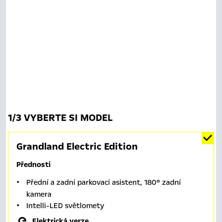
1
/
3 VYBERTE SI MODEL
Grandland Electric Edition
Přednosti
Přední a zadní parkovací asistent, 180° zadní
kamera
Intelli-LED světlomety
Elektrická verze