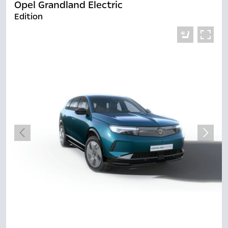
Opel Grandland Electric
Edition