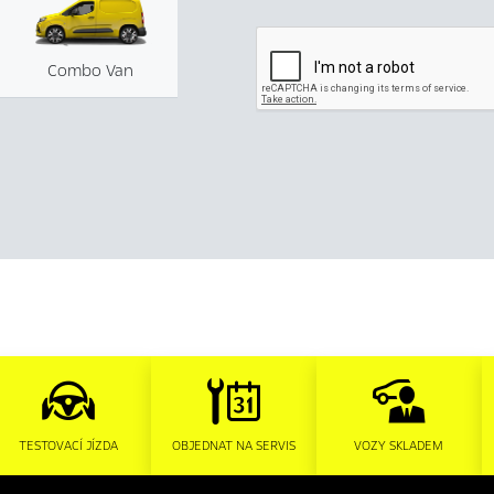
Combo Van
TESTOVACÍ JÍZDA
OBJEDNAT NA SERVIS
VOZY SKLADEM