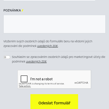
POZNÁMKA

Vložením svých osobních údajů do formuláře beru na vědomí jejich
zpracování dle podmínek
uvedených ZDE
.
Souhlasím se zpracováním osobních údajů pro marketingové účely dle
podmínek
uvedených ZDE
Odeslat formulář